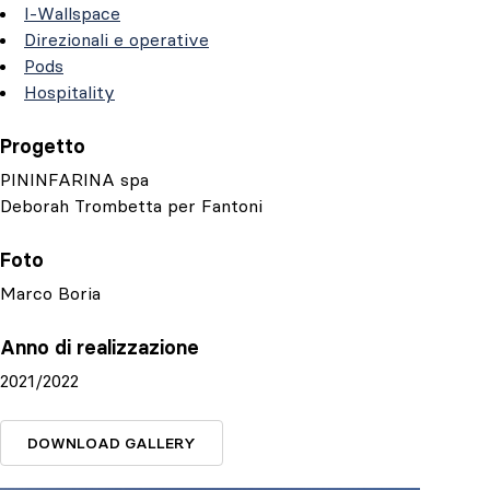
I-Wallspace
Direzionali e operative
Pods
Hospitality
Progetto
PININFARINA spa
Deborah Trombetta per Fantoni
Foto
Marco Boria
Anno di realizzazione
2021/2022
DOWNLOAD GALLERY