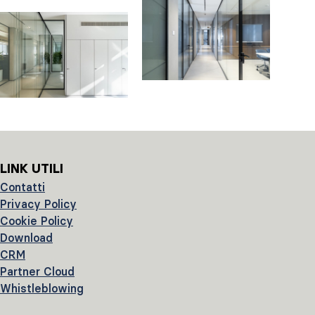
LINK UTILI
Contatti
Privacy Policy
Cookie Policy
Download
CRM
Partner Cloud
Whistleblowing