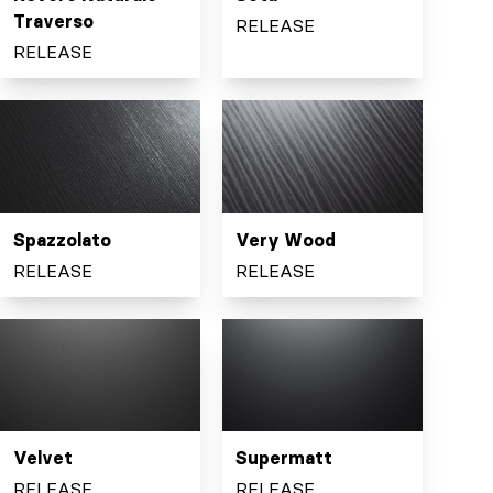
Traverso
RELEASE
RELEASE
Spazzolato
Very Wood
RELEASE
RELEASE
Velvet
Supermatt
RELEASE
RELEASE