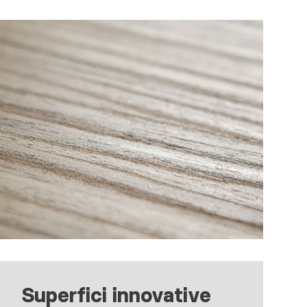
Superfici innovative