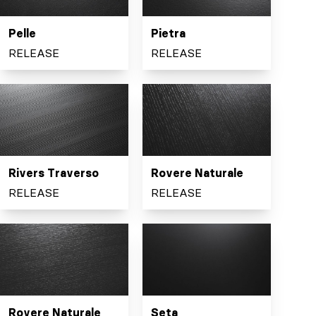
Pelle
Pietra
RELEASE
RELEASE
Rivers Traverso
Rovere Naturale
RELEASE
RELEASE
Rovere Naturale
Seta