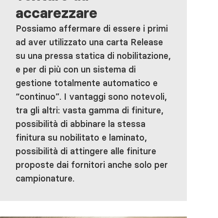
accarezzare
Possiamo affermare di essere i primi
ad aver utilizzato una carta Release
su una pressa statica di nobilitazione,
e per di più con un sistema di
gestione totalmente automatico e
“continuo”. I vantaggi sono notevoli,
tra gli altri: vasta gamma di finiture,
possibilità di abbinare la stessa
finitura su nobilitato e laminato,
possibilità di attingere alle finiture
proposte dai fornitori anche solo per
campionature.