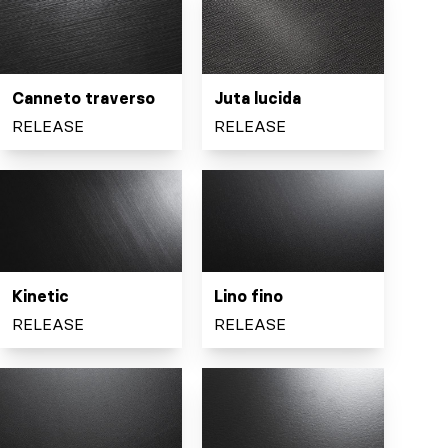
Canneto traverso
Juta lucida
RELEASE
RELEASE
Kinetic
Lino fino
RELEASE
RELEASE