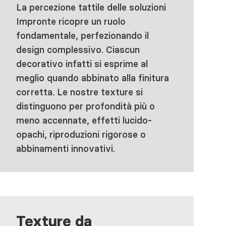
La percezione tattile delle soluzioni
Impronte ricopre un ruolo
fondamentale, perfezionando il
design complessivo. Ciascun
decorativo infatti si esprime al
meglio quando abbinato alla finitura
corretta. Le nostre texture si
distinguono per profondità più o
meno accennate, effetti lucido-
opachi, riproduzioni rigorose o
abbinamenti innovativi.
Texture da