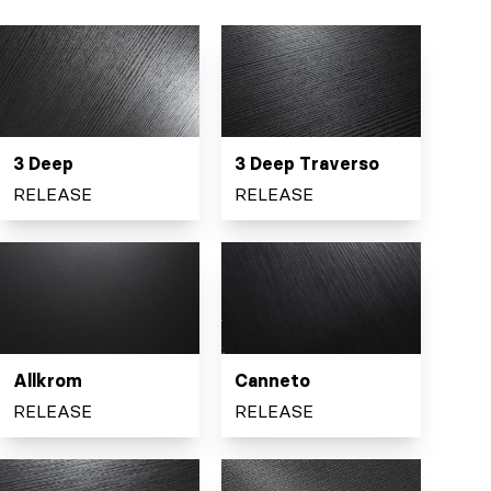
3 Deep
3 Deep Traverso
RELEASE
RELEASE
Allkrom
Canneto
RELEASE
RELEASE