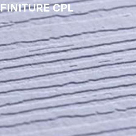
FINITURE CPL