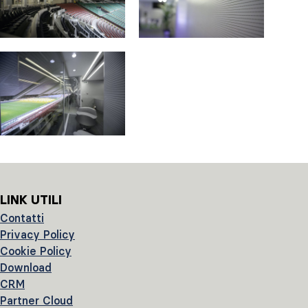
LINK UTILI
Contatti
Privacy Policy
Cookie Policy
Download
CRM
Partner Cloud