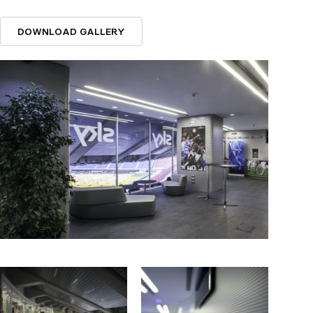
DOWNLOAD GALLERY