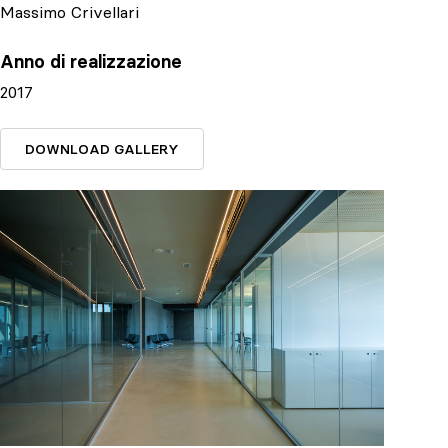
Massimo Crivellari
Anno di realizzazione
2017
DOWNLOAD GALLERY