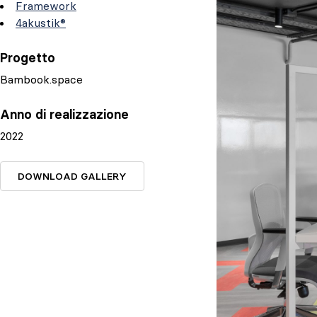
Framework
4akustik®
Progetto
Bambook.space
Anno di realizzazione
2022
DOWNLOAD GALLERY