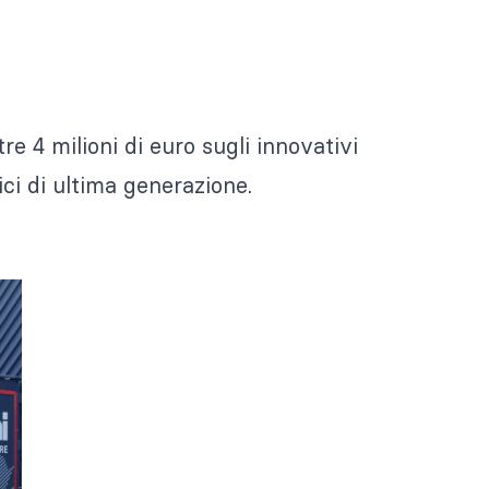
tre 4 milioni di euro sugli innovativi
ci di ultima generazione.