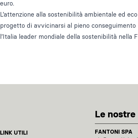
euro.
L’attenzione alla sostenibilità ambientale ed 
progetto di avvicinarsi al pieno conseguimento
l’Italia leader mondiale della sostenibilità nella 
Le nostre 
FANTONI SPA
LINK UTILI