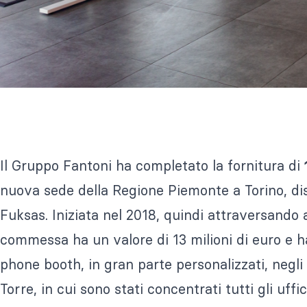
Il Gruppo Fantoni ha completato la fornitura di
nuova sede della Regione Piemonte a Torino, dis
Fuksas. Iniziata nel 2018, quindi attraversando 
commessa ha un valore di 13 milioni di euro e ha 
phone booth, in gran parte personalizzati, negl
Torre, in cui sono stati concentrati tutti gli uffic