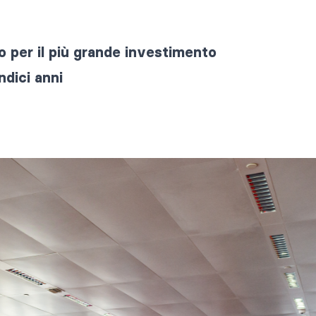
ro per il più grande investimento
ndici anni