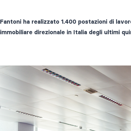
Fantoni ha realizzato 1.400 postazioni di lavo
immobiliare direzionale in Italia degli ultimi qui