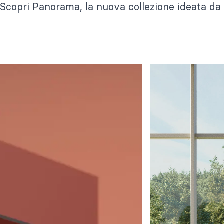
Scopri Panorama, la nuova collezione ideata da