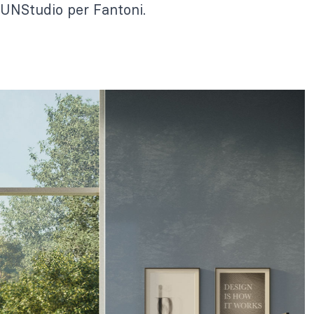
 UNStudio per Fantoni.